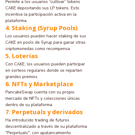
Permite a los usuarios “cultivar” tokens 
CAKE depositando sus LP tokens. Esto 
incentiva la participación activa en la 
plataforma.
4. Staking (Syrup Pools)
Los usuarios pueden hacer staking de sus 
CAKE en pools de Syrup para ganar otras 
criptomonedas como recompensa.
5. Loterías
Con CAKE, los usuarios pueden participar 
en sorteos regulares donde se reparten 
grandes premios.
6. NFTs y Marketplace
PancakeSwap cuenta con su propio 
mercado de NFTs y colecciones únicas 
dentro de su plataforma.
7. Perpetuals y derivados
Ha introducido trading de futuros 
descentralizado a través de su plataforma 
"Perpetuals", con apalancamiento.