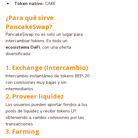
Token nativo:
 CAKE
¿Para qué sirve 
PancakeSwap?
PancakeSwap no es solo un lugar para 
intercambiar tokens. Es todo un 
ecosistema DeFi
, con una oferta 
diversificada:
1. Exchange (Intercambio)
Intercambio instantáneo de tokens BEP-20 
con comisiones muy bajas y sin 
intermediarios.
2. Proveer liquidez
Los usuarios pueden aportar fondos a los 
pools de liquidez y recibir tokens LP, 
obteniendo a cambio comisiones por las 
transacciones.
3. Farming