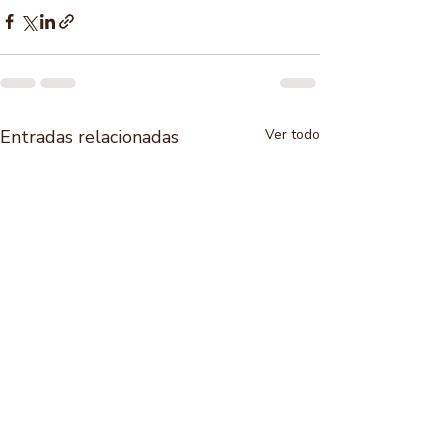
Entradas relacionadas
Ver todo