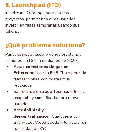
8. Launchpad (IFO)
Initial Farm Offerings para nuevos 
proyectos, permitiendo a los usuarios 
invertir en fases tempranas usando sus 
tokens.
¿Qué problema soluciona?
PancakeSwap resolvió varios problemas 
comunes en DeFi a mediados de 2020:
Altas comisiones de gas en 
Ethereum:
 Usar la BNB Chain permitió 
transacciones con costes muy 
reducidos.
Barrera de entrada técnica:
 Interfaz 
amigable y simplificada para nuevos 
usuarios.
Accesibilidad y 
descentralización:
 Cualquiera con 
una wallet Web3 puede interactuar sin 
necesidad de KYC.