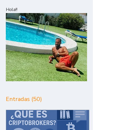
Hola!!
Entradas
(50)