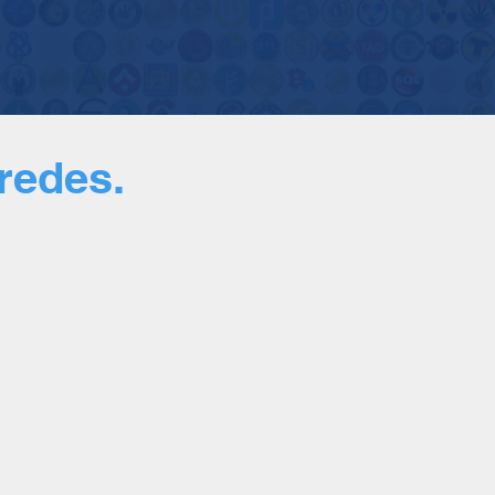
 redes.