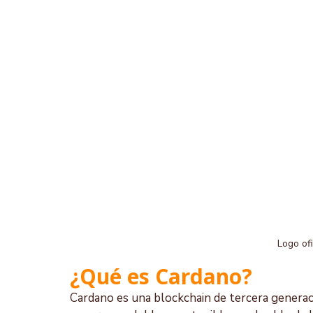
Logo o
¿Qué es Cardano?
Cardano es una blockchain de tercera generac