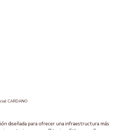
ficial CARDANO
ión diseñada para ofrecer una infraestructura más 