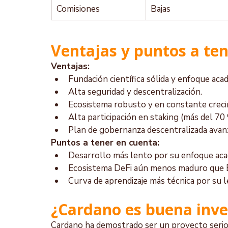
Comisiones
Bajas
Ventajas y puntos a te
Ventajas:
Fundación científica sólida y enfoque aca
Alta seguridad y descentralización.
Ecosistema robusto y en constante creci
Alta participación en staking (más del 70
Plan de gobernanza descentralizada avanz
Puntos a tener en cuenta:
Desarrollo más lento por su enfoque aca
Ecosistema DeFi aún menos maduro que 
Curva de aprendizaje más técnica por su 
¿Cardano es buena inve
Cardano ha demostrado ser un proyecto serio, 