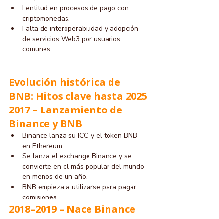
Lentitud en procesos de pago con 
criptomonedas.
Falta de interoperabilidad y adopción 
de servicios Web3 por usuarios 
comunes.
Evolución histórica de 
BNB: Hitos clave hasta 2025
2017 – Lanzamiento de 
Binance y BNB
Binance lanza su ICO y el token BNB 
en Ethereum.
Se lanza el exchange Binance y se 
convierte en el más popular del mundo 
en menos de un año.
BNB empieza a utilizarse para pagar 
comisiones.
2018–2019 – Nace Binance 