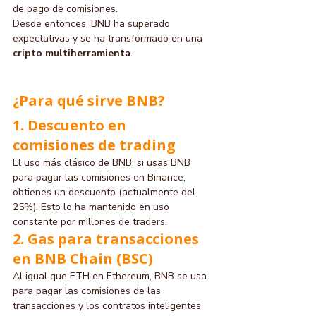
de pago de comisiones.
Desde entonces, BNB ha superado 
expectativas y se ha transformado en una 
cripto multiherramienta
.
¿Para qué sirve BNB?
1. Descuento en 
comisiones de trading
El uso más clásico de BNB: si usas BNB 
para pagar las comisiones en Binance, 
obtienes un descuento (actualmente del 
25%). Esto lo ha mantenido en uso 
constante por millones de traders.
2. Gas para transacciones 
en BNB Chain (BSC)
Al igual que ETH en Ethereum, BNB se usa 
para pagar las comisiones de las 
transacciones y los contratos inteligentes 