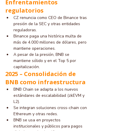
Enfrentamientos 
regulatorios
CZ renuncia como CEO de Binance tras 
presión de la SEC y otras entidades 
reguladoras.
Binance paga una histórica multa de 
más de 4.000 millones de dólares, pero 
mantiene operaciones.
A pesar de la presión, BNB se 
mantiene sólido y en el Top 5 por 
capitalización.
2025 – Consolidación de 
BNB como infraestructura
BNB Chain se adapta a los nuevos 
estándares de escalabilidad (zkEVM y 
L2).
Se integran soluciones cross-chain con 
Ethereum y otras redes.
BNB se usa en proyectos 
institucionales y públicos para pagos 