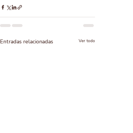
Entradas relacionadas
Ver todo