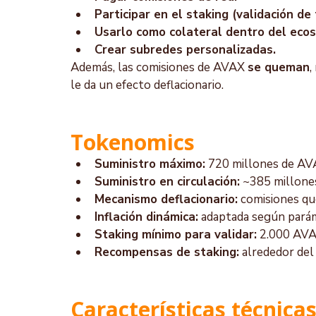
Participar en el staking (validación de
Usarlo como colateral dentro del ecos
Crear subredes personalizadas.
Además, las comisiones de AVAX 
se queman
,
le da un efecto deflacionario.
Tokenomics
Suministro máximo:
 720 millones de AV
Suministro en circulación:
 ~385 millones
Mecanismo deflacionario:
 comisiones q
Inflación dinámica:
 adaptada según parám
Staking mínimo para validar:
 2.000 AVA
Recompensas de staking:
 alrededor del
Características técnicas