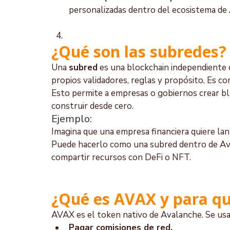
personalizadas dentro del ecosistema de
¿Qué son las subredes?
Una 
subred
 es una blockchain independiente
propios validadores, reglas y propósito. Es c
Esto permite a empresas o gobiernos crear blo
construir desde cero.
Ejemplo:
Imagina que una empresa financiera quiere lan
Puede hacerlo como una subred dentro de Aval
compartir recursos con DeFi o NFT.
¿Qué es AVAX y para qu
AVAX es el token nativo de Avalanche. Se usa
Pagar comisiones de red.