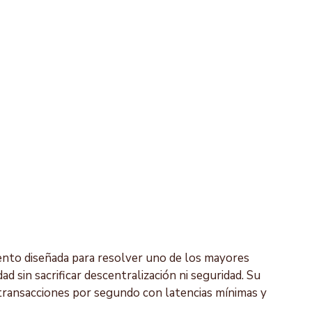
ento diseñada para resolver uno de los mayores 
ad sin sacrificar descentralización ni seguridad. Su 
 transacciones por segundo con latencias mínimas y 