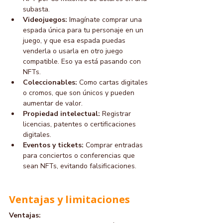
subasta.
Videojuegos:
 Imagínate comprar una 
espada única para tu personaje en un 
juego, y que esa espada puedas 
venderla o usarla en otro juego 
compatible. Eso ya está pasando con 
NFTs.
Coleccionables:
 Como cartas digitales 
o cromos, que son únicos y pueden 
aumentar de valor.
Propiedad intelectual:
 Registrar 
licencias, patentes o certificaciones 
digitales.
Eventos y tickets:
 Comprar entradas 
para conciertos o conferencias que 
sean NFTs, evitando falsificaciones.
Ventajas y limitaciones
Ventajas: