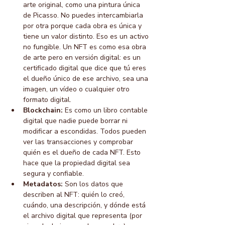
arte original, como una pintura única 
de Picasso. No puedes intercambiarla 
por otra porque cada obra es única y 
tiene un valor distinto. Eso es un activo 
no fungible. Un NFT es como esa obra 
de arte pero en versión digital: es un 
certificado digital que dice que tú eres 
el dueño único de ese archivo, sea una 
imagen, un vídeo o cualquier otro 
formato digital.
Blockchain:
 Es como un libro contable 
digital que nadie puede borrar ni 
modificar a escondidas. Todos pueden 
ver las transacciones y comprobar 
quién es el dueño de cada NFT. Esto 
hace que la propiedad digital sea 
segura y confiable.
Metadatos:
 Son los datos que 
describen al NFT: quién lo creó, 
cuándo, una descripción, y dónde está 
el archivo digital que representa (por 