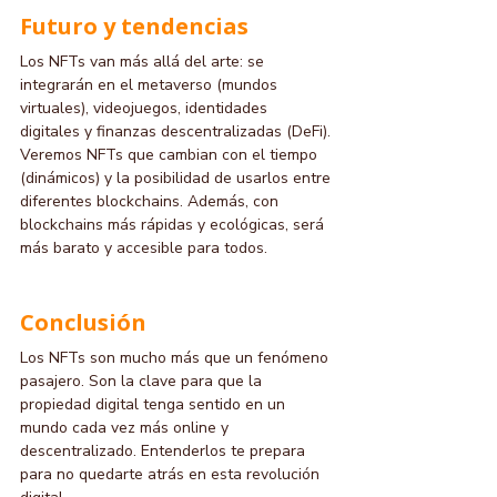
Futuro y tendencias
Los NFTs van más allá del arte: se 
integrarán en el metaverso (mundos 
virtuales), videojuegos, identidades 
digitales y finanzas descentralizadas (DeFi). 
Veremos NFTs que cambian con el tiempo 
(dinámicos) y la posibilidad de usarlos entre 
diferentes blockchains. Además, con 
blockchains más rápidas y ecológicas, será 
más barato y accesible para todos.
Conclusión
Los NFTs son mucho más que un fenómeno 
pasajero. Son la clave para que la 
propiedad digital tenga sentido en un 
mundo cada vez más online y 
descentralizado. Entenderlos te prepara 
para no quedarte atrás en esta revolución 