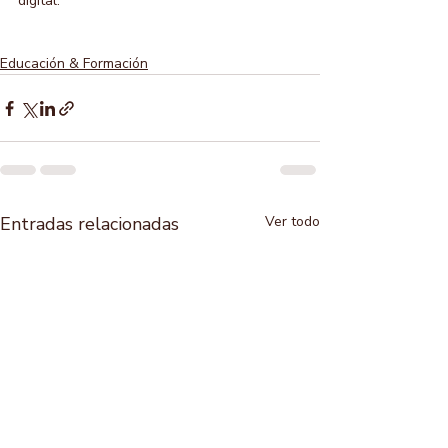
digital.
Educación & Formación
Entradas relacionadas
Ver todo