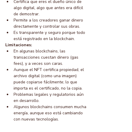
Certifica que eres el dueño único de 
algo digital, algo que antes era difícil 
de demostrar.
Permite a los creadores ganar dinero 
directamente y controlar sus obras.
Es transparente y seguro porque todo 
está registrado en la blockchain.
Limitaciones:
En algunas blockchains, las 
transacciones cuestan dinero (gas 
fees), y a veces son caras.
Aunque el NFT certifica propiedad, el 
archivo digital (como una imagen) 
puede copiarse fácilmente; lo que 
importa es el certificado, no la copia.
Problemas legales y regulatorios aún 
en desarrollo.
Algunos blockchains consumen mucha 
energía, aunque eso está cambiando 
con nuevas tecnologías.