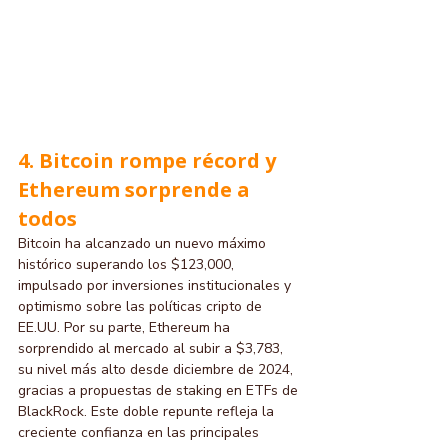
4. Bitcoin rompe récord y 
Ethereum sorprende a 
todos
Bitcoin ha alcanzado un nuevo máximo 
histórico superando los $123,000, 
impulsado por inversiones institucionales y 
optimismo sobre las políticas cripto de 
EE.UU. Por su parte, Ethereum ha 
sorprendido al mercado al subir a $3,783, 
su nivel más alto desde diciembre de 2024, 
gracias a propuestas de staking en ETFs de 
BlackRock. Este doble repunte refleja la 
creciente confianza en las principales 