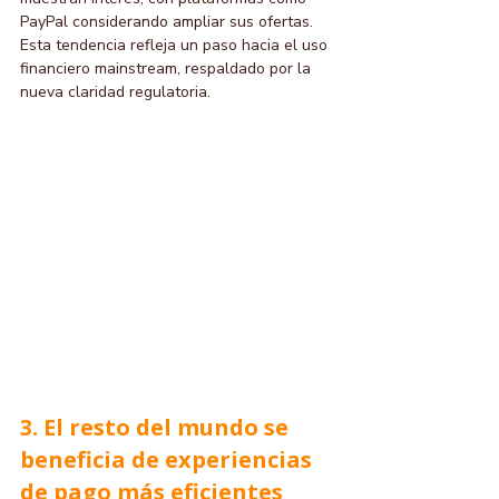
PayPal considerando ampliar sus ofertas. 
Esta tendencia refleja un paso hacia el uso 
financiero mainstream, respaldado por la 
nueva claridad regulatoria.
3. El resto del mundo se 
beneficia de experiencias 
de pago más eficientes 