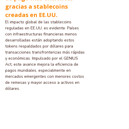
gracias a stablecoins 
creadas en EE.UU.
El impacto global de las stablecoins 
reguladas en EE.UU. es evidente. Países 
con infraestructuras financieras menos 
desarrolladas están adoptando estos 
tokens respaldados por dólares para 
transacciones transfronterizas más rápidas 
y económicas. Impulsado por el GENIUS 
Act, este avance mejora la eficiencia de 
pagos mundiales, especialmente en 
mercados emergentes con menores costos 
de remesas y mayor acceso a activos en 
dólares.