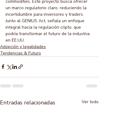
commodities. Este proyecto busca ofrecer 
un marco regulatorio claro, reduciendo la 
incertidumbre para inversores y traders. 
Junto al GENIUS Act, señala un enfoque 
integral hacia la regulación cripto, que 
podría transformar el futuro de la industria 
en EE.UU.
Adopción y legalidades
Tendencias & Futuro
Entradas relacionadas
Ver todo