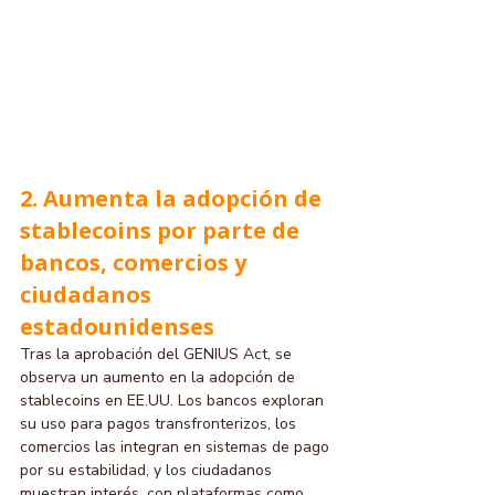
2. Aumenta la adopción de 
stablecoins por parte de 
bancos, comercios y 
ciudadanos 
estadounidenses
Tras la aprobación del GENIUS Act, se 
observa un aumento en la adopción de 
stablecoins en EE.UU. Los bancos exploran 
su uso para pagos transfronterizos, los 
comercios las integran en sistemas de pago 
por su estabilidad, y los ciudadanos 
muestran interés, con plataformas como 