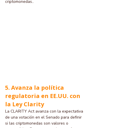
criptomonedas.
.
5. Avanza la política 
regulatoria en EE.UU. con 
la Ley Clarity
La CLARITY Act avanza con la expectativa 
de una votación en el Senado para definir 
si las criptomonedas son valores o 